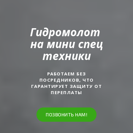
Гидромолот
на мини спец
техники
РАБОТАЕМ БЕЗ
ПОСРЕДНИКОВ,
ЧТО
ГАРАНТИРУЕТ
ЗАЩИТУ ОТ
ПЕРЕПЛАТЫ
ПОЗВОНИТЬ НАМ!